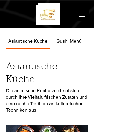
Asiantische Küche
Sushi Menü
Asiantische
Küche
Die asiatische Küche zeichnet sich
durch ihre Vielfalt, frischen Zutaten und
eine reiche Tradition an kulinarischen
Techniken aus