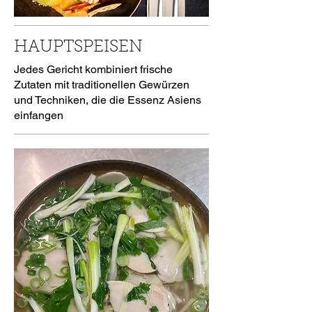
HAUPTSPEISEN
Jedes Gericht kombiniert frische
Zutaten mit traditionellen Gewürzen
und Techniken, die die Essenz Asiens
einfangen