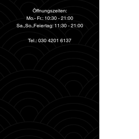
Öffnungszeiten:
Mo.- Fr.: 10:30 - 21:00
Sa.,So.,Feiertag: 11:30 - 21:00
Tel.:
030 4201 6137