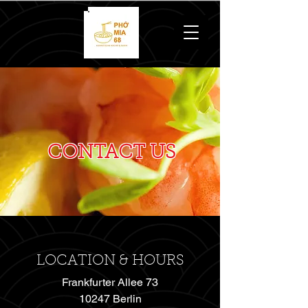
CONTACT US
LOCATION & HOURS
Frankfurter Allee 73
10247 Berlin