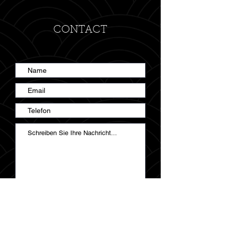
CONTACT
Senden