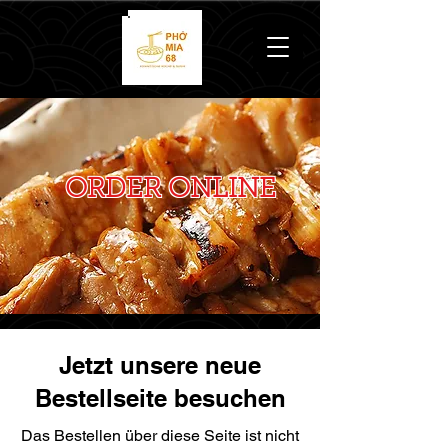
ORDER ONLINE
Jetzt unsere neue
Bestellseite besuchen
Das Bestellen über diese Seite ist nicht